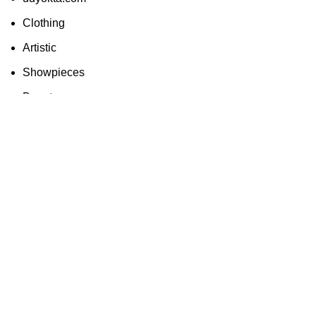
Clothing
Artistic
Showpieces
Beauty