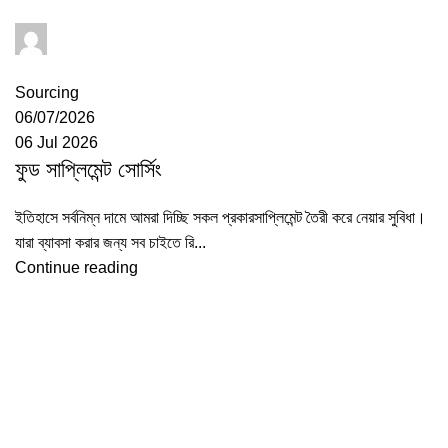
Udyokta
0
comments
Sourcing
06/07/2026
06 Jul 2026
ফুড সাপ্লিমেন্ট সোর্সিং
ইতিহাসে সর্বনিম্ন দামে আমরা দিচ্ছি সকল প্রকারসাপ্লিমেন্ট তৈরী করে নেয়ার সুবিধা।
যারা ব্যাবসা করার জন্য সব চাইতে রি...
Continue reading